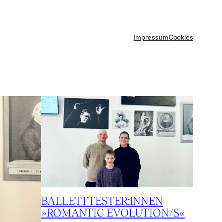
Impressum
Cookies
BALLETTTESTER:INNEN
»ROMANTIC EVOLUTION/S«