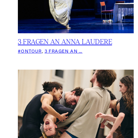
3 FRAGEN AN ANNA LAUDERE
#ONTOUR
, 
3 FRAGEN AN …