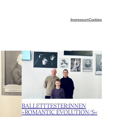
Impressum
Cookies
BALLETTTESTER:INNEN
»ROMANTIC EVOLUTION/S«