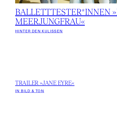
BALLETTTESTER*INNEN »
MEERJUNGFRAU«
HINTER DEN KULISSEN
TRAILER »JANE EYRE«
IN BILD & TON