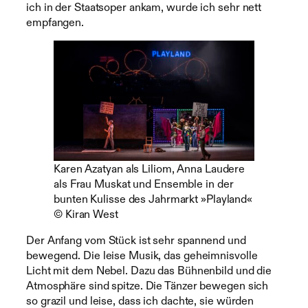
ich in der Staatsoper ankam, wurde ich sehr nett
empfangen.
Karen Azatyan als Liliom, Anna Laudere
als Frau Muskat und Ensemble in der
bunten Kulisse des Jahrmarkt »Playland«
© Kiran West
Der Anfang vom Stück ist sehr spannend und
bewegend. Die leise Musik, das geheimnisvolle
Licht mit dem Nebel. Dazu das Bühnenbild und die
Atmosphäre sind spitze. Die Tänzer bewegen sich
so grazil und leise, dass ich dachte, sie würden