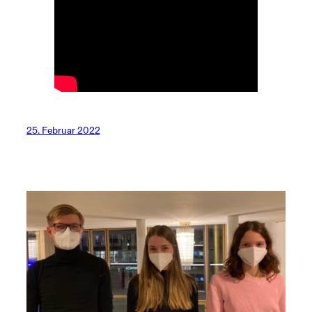
25. Februar 2022