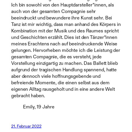
Ich bin sowohl von den Hauptdarsteller*innen, als
auch von der gesamten Compagnie sehr
beeindruckt und bewundere ihre Kunst sehr. Bei
Tanz ist mir wichtig, dass man anhand des Körpers in
Kombination mit der Musik und des Raumes spricht
und Geschichten erzählt. Dies ist den Tänzer*innen
meines Erachtens nach auf beeindruckende Weise
gelungen. Hervorheben möchte ich die Leistung der
gesamten Compagnie, die es versteht, jede
Vorstellung einzigartig zu machen. Das Ballett blieb
aufgrund der tragischen Handlung spannend, hatte
aber dennoch viele hoffnungsgebende und
befreiende Momente, die einen selbst aus dem
eigenen Alltag rausgeholt und in eine andere Welt
gebracht haben.
Emily, 19 Jahre
21. Februar 2022