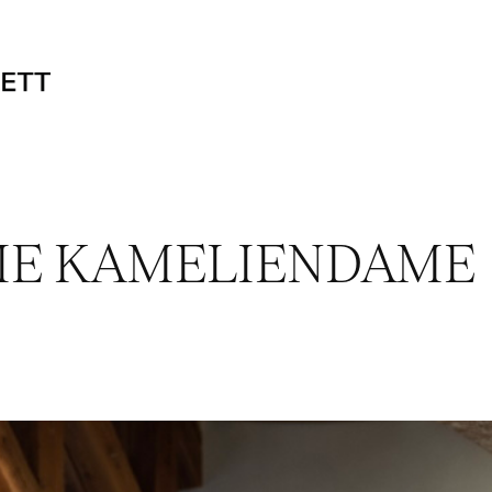
IE KAMELIENDAME