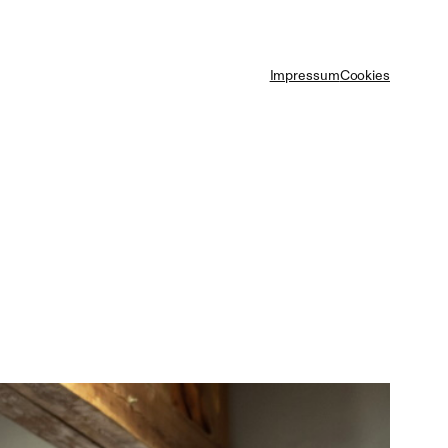
Impressum
Cookies