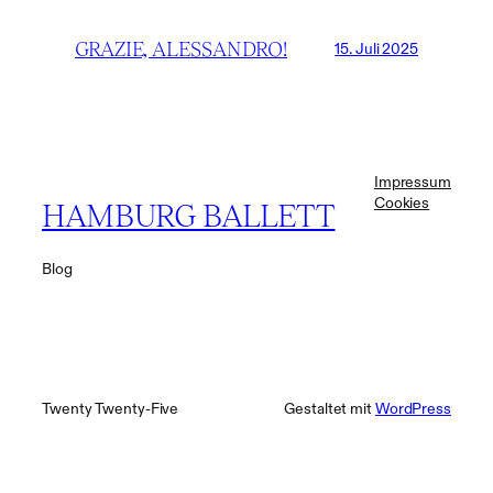
GRAZIE, ALESSANDRO!
15. Juli 2025
Impressum
Cookies
HAMBURG BALLETT
Blog
Twenty Twenty-Five
Gestaltet mit
WordPress