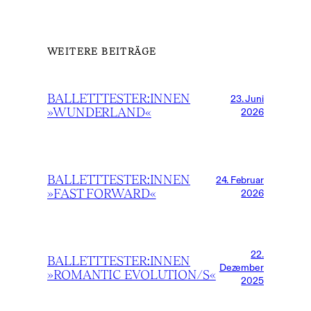
WEITERE BEITRÄGE
BALLETTTESTER:INNEN
23. Juni
»WUNDERLAND«
2026
BALLETTTESTER:INNEN
24. Februar
»FAST FORWARD«
2026
22.
BALLETTTESTER:INNEN
Dezember
»ROMANTIC EVOLUTION/S«
2025