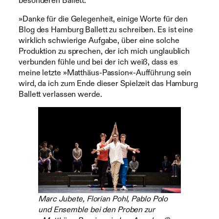
»Danke für die Gelegenheit, einige Worte für den
Blog des Hamburg Ballett zu schreiben. Es ist eine
wirklich schwierige Aufgabe, über eine solche
Produktion zu sprechen, der ich mich unglaublich
verbunden fühle und bei der ich weiß, dass es
meine letzte »Matthäus-Passion«-Aufführung sein
wird, da ich zum Ende dieser Spielzeit das Hamburg
Ballett verlassen werde.
Marc Jubete, Florian Pohl, Pablo Polo
und Ensemble bei den Proben zur