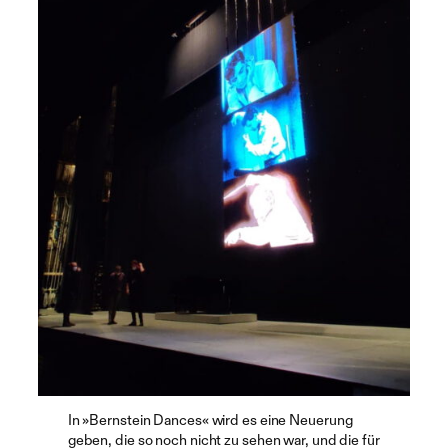
In »Bernstein Dances« wird es eine Neuerung
geben, die so noch nicht zu sehen war, und die für