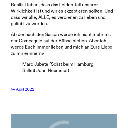
Realität leben, dass das Leiden Teil unserer
Wirklichkeit ist und wir es akzeptieren sollten. Und
dass wir alle, ALLE, es verdienen zu lieben und
geliebt zu werden.
Ab der nächsten Saison werde ich nicht mehr mit
der Compagnie auf der Bühne stehen. Aber ich
werde Euch immer lieben und mich an Eure Liebe
zu mir erinnern.«
Marc Jubete (Solist beim Hamburg
Ballett John Neumeier)
14. April 2022