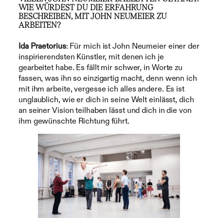
WIE WÜRDEST DU DIE ERFAHRUNG
BESCHREIBEN, MIT JOHN NEUMEIER ZU
ARBEITEN?
Ida Praetorius
: Für mich ist John Neumeier einer der
inspirierendsten Künstler, mit denen ich je
gearbeitet habe. Es fällt mir schwer, in Worte zu
fassen, was ihn so einzigartig macht, denn wenn ich
mit ihm arbeite, vergesse ich alles andere. Es ist
unglaublich, wie er dich in seine Welt einlässt, dich
an seiner Vision teilhaben lässt und dich in die von
ihm gewünschte Richtung führt.