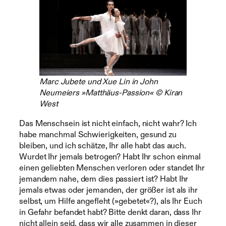
Marc Jubete und Xue Lin in John
Neumeiers »Matthäus-Passion« © Kiran
West
Das Menschsein ist nicht einfach, nicht wahr? Ich
habe manchmal Schwierigkeiten, gesund zu
bleiben, und ich schätze, Ihr alle habt das auch.
Wurdet Ihr jemals betrogen? Habt Ihr schon einmal
einen geliebten Menschen verloren oder standet Ihr
jemandem nahe, dem dies passiert ist? Habt Ihr
jemals etwas oder jemanden, der größer ist als ihr
selbst, um Hilfe angefleht (»gebetet«?), als Ihr Euch
in Gefahr befandet habt? Bitte denkt daran, dass Ihr
nicht allein seid, dass wir alle zusammen in dieser