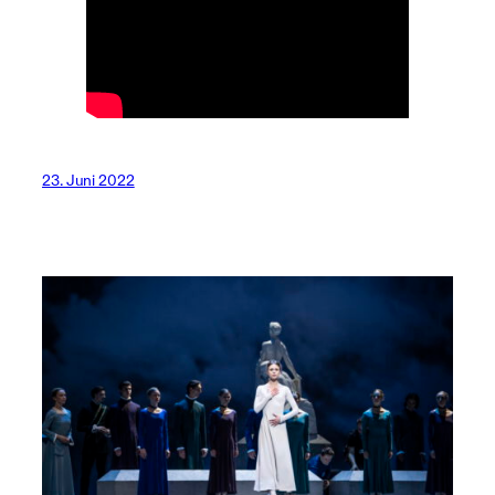
23. Juni 2022