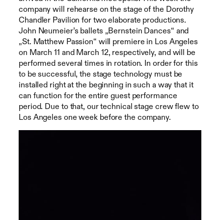
company will rehearse on the stage of the Dorothy
Chandler Pavilion for two elaborate productions.
John Neumeier’s ballets „Bernstein Dances“ and
„St. Matthew Passion“ will premiere in Los Angeles
on March 11 and March 12, respectively, and will be
performed several times in rotation. In order for this
to be successful, the stage technology must be
installed right at the beginning in such a way that it
can function for the entire guest performance
period. Due to that, our technical stage crew flew to
Los Angeles one week before the company.