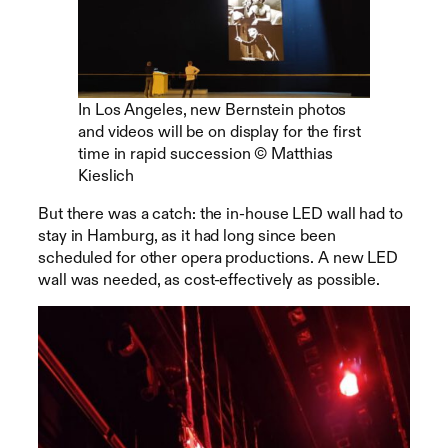
In Los Angeles, new Bernstein photos
and videos will be on display for the first
time in rapid succession © Matthias
Kieslich
But there was a catch: the in-house LED wall had to
stay in Hamburg, as it had long since been
scheduled for other opera productions. A new LED
wall was needed, as cost-effectively as possible.