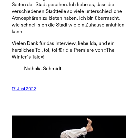
Seiten der Stadt gesehen. Ich liebe es, dass die
verschiedenen Stadtteile so viele unterschiedliche
Atmosphären zu bieten haben. Ich bin überrascht,
wie schnell sich die Stadt wie ein Zuhause anfühlen
kann.
Vielen Dank für das Interview, liebe Ida, und ein
herzliches Toi, toi, toi für die Premiere von »The
Winter´s Tale«!
Nathalia Schmidt
17. Juni 2022