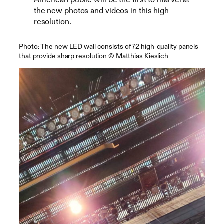
the new photos and videos in this high
resolution.
Photo: The new LED wall consists of 72 high-quality panels
that provide sharp resolution © Matthias Kieslich