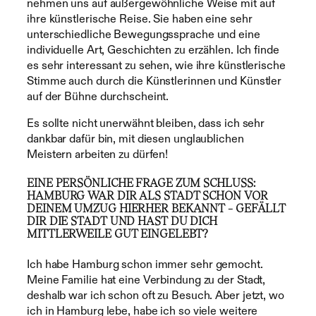
nehmen uns auf außergewöhnliche Weise mit auf
ihre künstlerische Reise. Sie haben eine sehr
unterschiedliche Bewegungssprache und eine
individuelle Art, Geschichten zu erzählen. Ich finde
es sehr interessant zu sehen, wie ihre künstlerische
Stimme auch durch die Künstlerinnen und Künstler
auf der Bühne durchscheint.
Es sollte nicht unerwähnt bleiben, dass ich sehr
dankbar dafür bin, mit diesen unglaublichen
Meistern arbeiten zu dürfen!
EINE PERSÖNLICHE FRAGE ZUM SCHLUSS:
HAMBURG WAR DIR ALS STADT SCHON VOR
DEINEM UMZUG HIERHER BEKANNT – GEFÄLLT
DIR DIE STADT UND HAST DU DICH
MITTLERWEILE GUT EINGELEBT?
Ich habe Hamburg schon immer sehr gemocht.
Meine Familie hat eine Verbindung zu der Stadt,
deshalb war ich schon oft zu Besuch. Aber jetzt, wo
ich in Hamburg lebe, habe ich so viele weitere