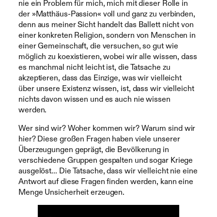
nie ein Problem für mich, mich mit dieser Rolle in
der »Matthäus-Passion« voll und ganz zu verbinden,
denn aus meiner Sicht handelt das Ballett nicht von
einer konkreten Religion, sondern von Menschen in
einer Gemeinschaft, die versuchen, so gut wie
möglich zu koexistieren, wobei wir alle wissen, dass
es manchmal nicht leicht ist, die Tatsache zu
akzeptieren, dass das Einzige, was wir vielleicht
über unsere Existenz wissen, ist, dass wir vielleicht
nichts davon wissen und es auch nie wissen
werden.
Wer sind wir? Woher kommen wir? Warum sind wir
hier? Diese großen Fragen haben viele unserer
Überzeugungen geprägt, die Bevölkerung in
verschiedene Gruppen gespalten und sogar Kriege
ausgelöst… Die Tatsache, dass wir vielleicht nie eine
Antwort auf diese Fragen finden werden, kann eine
Menge Unsicherheit erzeugen.