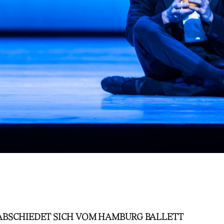
BSCHIEDET SICH VOM HAMBURG BALLETT