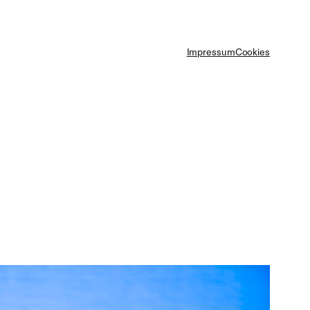
Impressum
Cookies