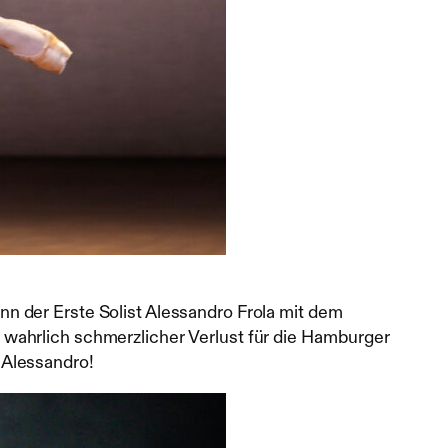
n der Erste Solist Alessandro Frola mit dem
wahrlich schmerzlicher Verlust für die Hamburger
r Alessandro!