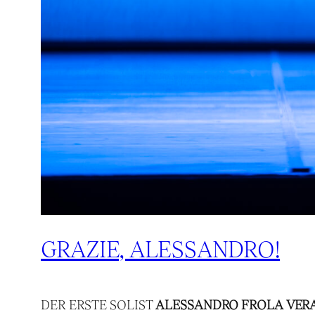
GRAZIE, ALESSANDRO!
DER ERSTE SOLIST
ALESSANDRO FROLA VERA