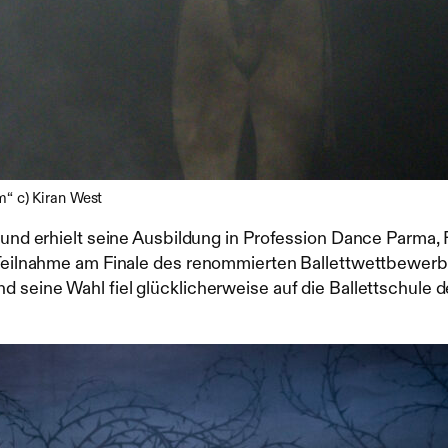
“ c) Kiran West
, und erhielt seine Ausbildung in Profession Dance Parma
 Teilnahme am Finale des renommierten Ballettwettbewerb 
 seine Wahl fiel glücklicherweise auf die Ballettschule d