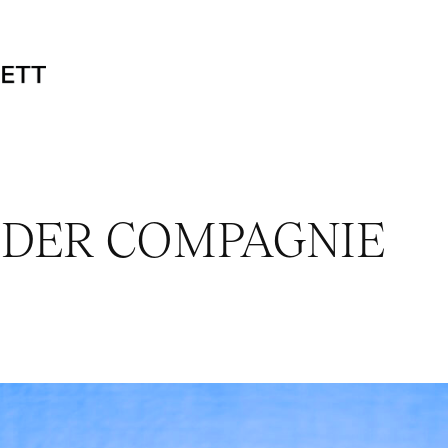
 DER COMPAGNIE