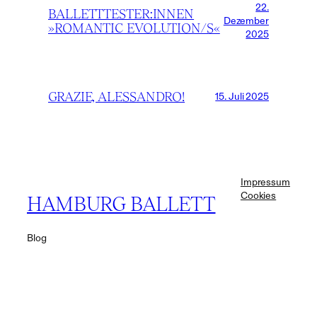
22.
BALLETTTESTER:INNEN
Dezember
»ROMANTIC EVOLUTION/S«
2025
GRAZIE, ALESSANDRO!
15. Juli 2025
Impressum
Cookies
HAMBURG BALLETT
Blog