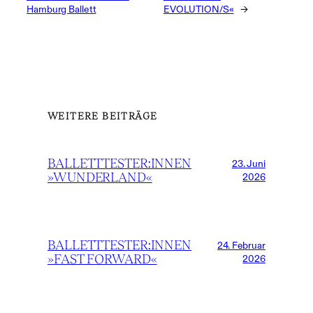
Hamburg Ballett
EVOLUTION/S«
→
WEITERE BEITRÄGE
BALLETTTESTER:INNEN
23. Juni
»WUNDERLAND«
2026
BALLETTTESTER:INNEN
24. Februar
»FAST FORWARD«
2026