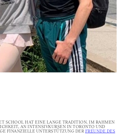
ET SCHOOL HAT EINE LANGE TRADITION. IM RAHMEN
CHKEIT, AN INTENSIVKURSEN IN TORONTO UND
GE FINANZIELLE UNTERSTÜTZUNG DER
FREUNDE DES