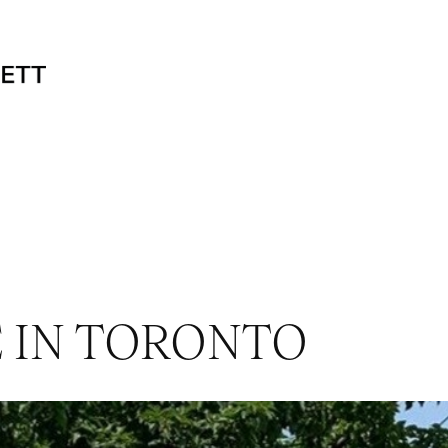
 IN TORONTO