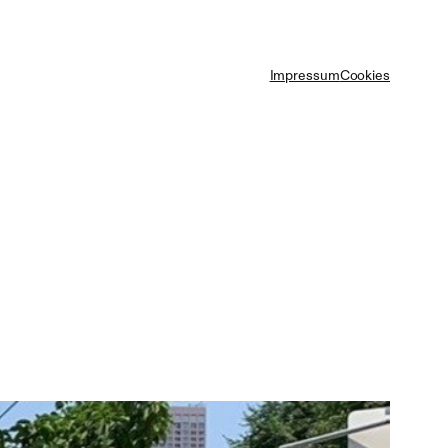
Impressum
Cookies