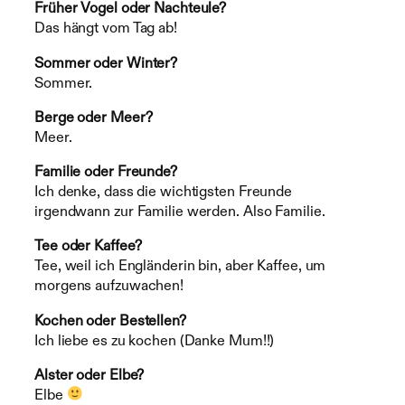
Früher Vogel oder Nachteule?
Das hängt vom Tag ab!
Sommer oder Winter?
Sommer.
Berge oder Meer?
Meer.
Familie oder Freunde?
Ich denke, dass die wichtigsten Freunde
irgendwann zur Familie werden. Also Familie.
Tee oder Kaffee?
Tee, weil ich Engländerin bin, aber Kaffee, um
morgens aufzuwachen!
Kochen oder Bestellen?
Ich liebe es zu kochen (Danke Mum!!)
Alster oder Elbe?
Elbe