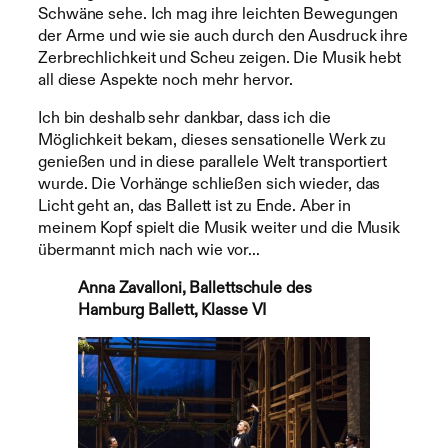
Schwäne sehe. Ich mag ihre leichten Bewegungen
der Arme und wie sie auch durch den Ausdruck ihre
Zerbrechlichkeit und Scheu zeigen. Die Musik hebt
all diese Aspekte noch mehr hervor.
Ich bin deshalb sehr dankbar, dass ich die
Möglichkeit bekam, dieses sensationelle Werk zu
genießen und in diese parallele Welt transportiert
wurde. Die Vorhänge schließen sich wieder, das
Licht geht an, das Ballett ist zu Ende. Aber in
meinem Kopf spielt die Musik weiter und die Musik
übermannt mich nach wie vor…
Anna Zavalloni, Ballettschule des
Hamburg Ballett, Klasse VI