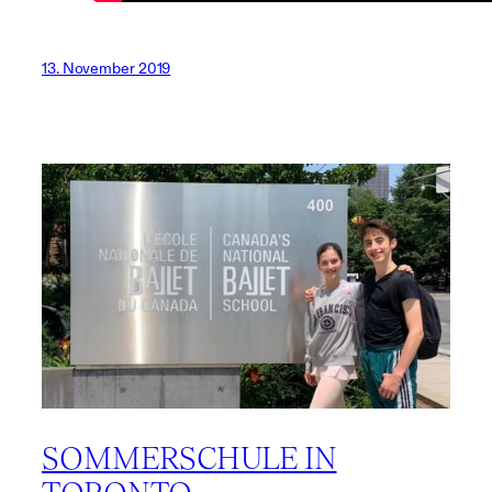
13. November 2019
SOMMERSCHULE IN