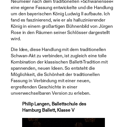
Neumeier nach dem traditionellen »Schwanensee«
eine eigene Fassung entwickelte und die Handlung
um den bayerischen König Ludwig II aufbaute. Ich
fand es faszinierend, wie er als halluzinierender
König in einem großartigen Bühnenbild von Jürgen
Rose in den Räumen seiner Schlösser dargestellt
wird.
Die Idee, diese Handlung mit dem traditionellen
Schwan-Akt zu verbinden, ist zugleich eine tolle
Kombination der klassischen Ballett-Tradition mit
spannenden, neuen Ideen. So entsteht die
Möglichkeit, die Schönheit der traditionellen
Fassung in Verbindung mit einer neuen,
ergreifenden Geschichte in einer
unverwechselbaren Version zu erleben.
Philip Langen, Ballettschule des
Hamburg Ballett, Klasse V