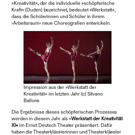
»Kreativität«, der die individuelle »schöpferische
Kraft« (Duden) bezeichnet, bedeutet »Werkstatt«,
dass die Schülerinnen und Schüler in ihrem
›Arbeitsraum‹ neue Choreografien entwickeln.
Impression aus der »Werkstatt der
Kreativität« im letzten Jahr (c) Silvano
Ballone
Die Ergebnisse dieses schöpferischen Prozesses
werden in diesem Jahr als »
Werkstatt der Kreativität
XI«
im Ernst Deutsch Theater präsentiert. Dafür
haben die Theaterklässlerinnen und Theaterklässler