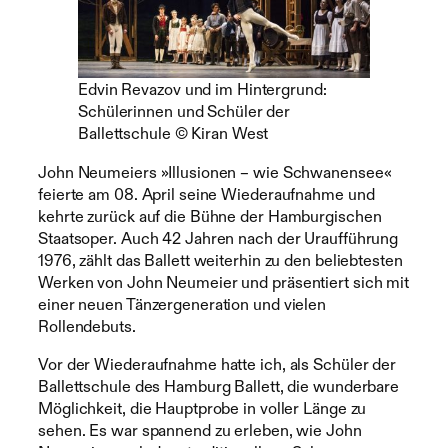
Edvin Revazov und im Hintergrund:
Schülerinnen und Schüler der
Ballettschule © Kiran West
John Neumeiers »Illusionen – wie Schwanensee«
feierte am 08. April seine Wiederaufnahme und
kehrte zurück auf die Bühne der Hamburgischen
Staatsoper. Auch 42 Jahren nach der Uraufführung
1976, zählt das Ballett weiterhin zu den beliebtesten
Werken von John Neumeier und präsentiert sich mit
einer neuen Tänzergeneration und vielen
Rollendebuts.
Vor der Wiederaufnahme hatte ich, als Schüler der
Ballettschule des Hamburg Ballett, die wunderbare
Möglichkeit, die Hauptprobe in voller Länge zu
sehen. Es war spannend zu erleben, wie John