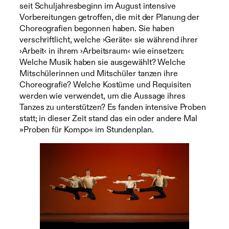
seit Schuljahresbeginn im August intensive
Vorbereitungen getroffen, die mit der Planung der
Choreografien begonnen haben. Sie haben
verschriftlicht, welche ›Geräte‹ sie während ihrer
›Arbeit‹ in ihrem ›Arbeitsraum‹ wie einsetzen:
Welche Musik haben sie ausgewählt? Welche
Mitschülerinnen und Mitschüler tanzen ihre
Choreografie? Welche Kostüme und Requisiten
werden wie verwendet, um die Aussage ihres
Tanzes zu unterstützen? Es fanden intensive Proben
statt; in dieser Zeit stand das ein oder andere Mal
»Proben für Kompo« im Stundenplan.