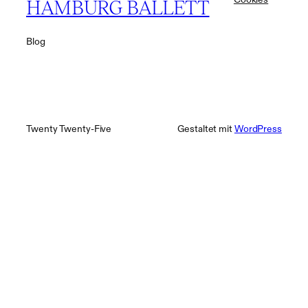
HAMBURG BALLETT
Blog
Twenty Twenty-Five
Gestaltet mit
WordPress