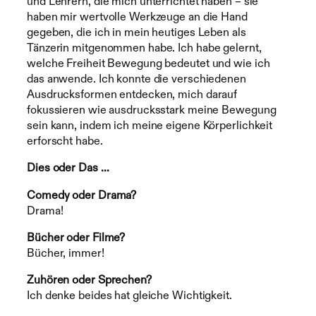
und Lehrern, die mich unterrichtet haben – sie
haben mir wertvolle Werkzeuge an die Hand
gegeben, die ich in mein heutiges Leben als
Tänzerin mitgenommen habe. Ich habe gelernt,
welche Freiheit Bewegung bedeutet und wie ich
das anwende. Ich konnte die verschiedenen
Ausdrucksformen entdecken, mich darauf
fokussieren wie ausdrucksstark meine Bewegung
sein kann, indem ich meine eigene Körperlichkeit
erforscht habe.
Dies oder Das …
Comedy oder Drama?
Drama!
Bücher oder Filme?
Bücher, immer!
Zuhören oder Sprechen?
Ich denke beides hat gleiche Wichtigkeit.