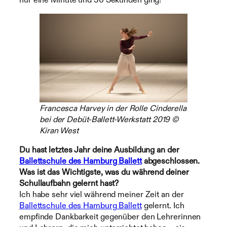
Francesca Harvey in der Rolle Cinderella
bei der Debüt-Ballett-Werkstatt 2019 ©
Kiran West
Du hast letztes Jahr deine Ausbildung an der
Ballettschule des Hamburg Ballett
abgeschlossen.
Was ist das Wichtigste, was du während deiner
Schullaufbahn gelernt hast?
Ich habe sehr viel während meiner Zeit an der
Ballettschule des Hamburg Ballett
gelernt. Ich
empfinde Dankbarkeit gegenüber den Lehrerinnen