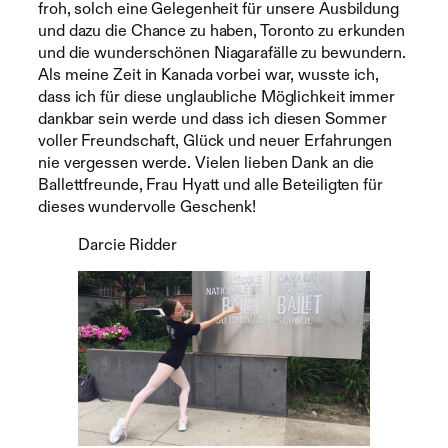
froh, solch eine Gelegenheit für unsere Ausbildung
und dazu die Chance zu haben, Toronto zu erkunden
und die wunderschönen Niagarafälle zu bewundern.
Als meine Zeit in Kanada vorbei war, wusste ich,
dass ich für diese unglaubliche Möglichkeit immer
dankbar sein werde und dass ich diesen Sommer
voller Freundschaft, Glück und neuer Erfahrungen
nie vergessen werde. Vielen lieben Dank an die
Ballettfreunde, Frau Hyatt und alle Beteiligten für
dieses wundervolle Geschenk!
Darcie Ridder