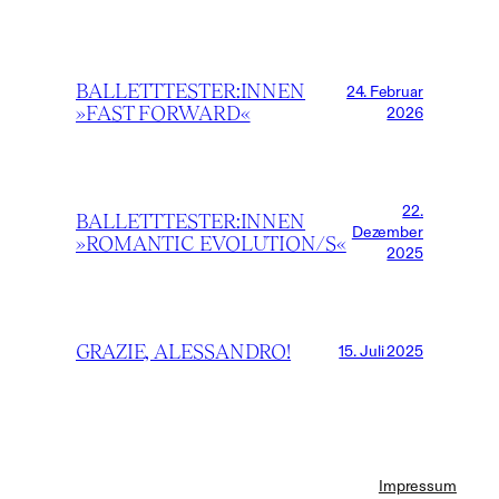
BALLETTTESTER:INNEN
24. Februar
»FAST FORWARD«
2026
22.
BALLETTTESTER:INNEN
Dezember
»ROMANTIC EVOLUTION/S«
2025
GRAZIE, ALESSANDRO!
15. Juli 2025
Impressum