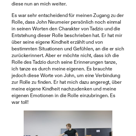
diese nun an mich weiter.
Es war sehr entscheidend für meinen Zugang zu der
Rolle, dass John Neumeier persönlich noch einmal
in seinen Worten den Charakter von Tadzio und die
Entstehung dieser Rolle beschrieben hat. Er hat mir
über seine eigene Kindheit erzählt und von
bestimmten Situationen und Gefühlen, an die er sich
zurückerinnert. Aber er möchte nicht, dass ich die
Rolle des Tadzio durch seine Erinnerungen tanze,
ich tanze es durch meine eigenen. Es brauchte
jedoch diese Worte von John, um eine Verbindung
zur Rolle zu finden. Er hat mich dazu angeregt, über
meine eigene Kindheit nachzudenken und meine
eigenen Emotionen in die Rolle einzubringen. Es
war toll!