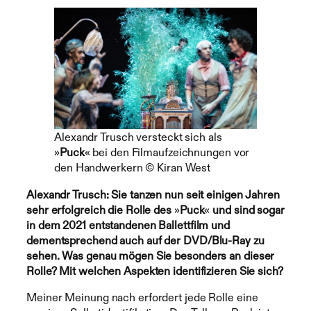
Alexandr Trusch versteckt sich als
»
Puck
« bei den Filmaufzeichnungen vor
den Handwerkern © Kiran West
Alexandr Trusch: Sie tanzen nun seit einigen Jahren
sehr erfolgreich die Rolle des
»
Puck
«
und sind sogar
in dem 2021 entstandenen Ballettfilm und
dementsprechend auch auf der DVD/Blu-Ray zu
sehen. Was genau mögen Sie besonders an dieser
Rolle? Mit welchen Aspekten identifizieren Sie sich?
Meiner Meinung nach erfordert jede Rolle eine