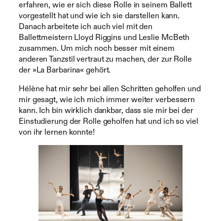
erfahren, wie er sich diese Rolle in seinem Ballett
vorgestellt hat und wie ich sie darstellen kann.
Danach arbeitete ich auch viel mit den
Ballettmeistern Lloyd Riggins und Leslie McBeth
zusammen. Um mich noch besser mit einem
anderen Tanzstil vertraut zu machen, der zur Rolle
der »La Barbarina« gehört.
Hélène hat mir sehr bei allen Schritten geholfen und
mir gesagt, wie ich mich immer weiter verbessern
kann. Ich bin wirklich dankbar, dass sie mir bei der
Einstudierung der Rolle geholfen hat und ich so viel
von ihr lernen konnte!