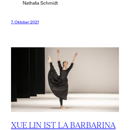
Nathalia Schmidt
7. Oktober 2021
XUE LIN IST LA BARBARINA