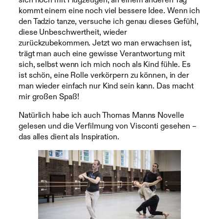
kommt einem eine noch viel bessere Idee. Wenn ich
den Tadzio tanze, versuche ich genau dieses Gefühl,
diese Unbeschwertheit, wieder
zurückzubekommen. Jetzt wo man erwachsen ist,
trägt man auch eine gewisse Verantwortung mit
sich, selbst wenn ich mich noch als Kind fühle. Es
ist schön, eine Rolle verkörpern zu können, in der
man wieder einfach nur Kind sein kann. Das macht
mir großen Spaß!
Natürlich habe ich auch Thomas Manns Novelle
gelesen und die Verfilmung von Visconti gesehen –
das alles dient als Inspiration.