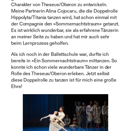
Charakter von Theseus/Oberon zu entwickeln.
Meine Partnerin Alina Cojocaru, die die Doppelrolle
Hippolyta/Titania tanzen wird, hat schon einmal mit
der Compagnie den »Sommernachtstraum« getanzt.
Es ist wirklich wunderbar, sie als erfahrene Tänzerin
an meiner Seite zu haben und hat mir auch sehr
beim Lernprozess geholfen.
Als ich noch in der Ballettschule war, durfte ich
bereits in »Ein Sommernachtstraum« mittanzen. So
konnte ich schon viele wunderbare Tänzer in der
Rolle des Theseus/Oberon erleben. Jetzt selbst
diese Doppelrolle zu tanzen ist für mich eine große
Ehre!