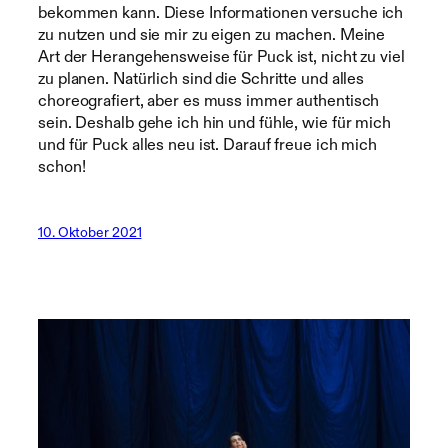
bekommen kann. Diese Informationen versuche ich
zu nutzen und sie mir zu eigen zu machen. Meine
Art der Herangehensweise für Puck ist, nicht zu viel
zu planen. Natürlich sind die Schritte und alles
choreografiert, aber es muss immer authentisch
sein. Deshalb gehe ich hin und fühle, wie für mich
und für Puck alles neu ist. Darauf freue ich mich
schon!
10. Oktober 2021