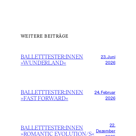
WEITERE BEITRÄGE
BALLETTTESTER:INNEN
23. Juni
»WUNDERLAND«
2026
BALLETTTESTER:INNEN
24. Februar
»FAST FORWARD«
2026
22.
BALLETTTESTER:INNEN
Dezember
»ROMANTIC EVOLUTION/S«