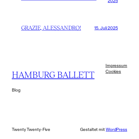
2025
GRAZIE, ALESSANDRO!
15. Juli 2025
Impressum
Cookies
HAMBURG BALLETT
Blog
Twenty Twenty-Five
Gestaltet mit
WordPress