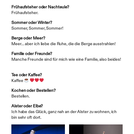
Frühaufsteher oder Nachteule?
Frühaufsteher.
Sommer oder Winter?
Sommer, Sommer, Sommer!
Berge oder Meer?
Meer… aber ich liebe die Ruhe, die die Berge ausstrahlen!
Familie oder Freunde?
Manche Freunde sind für mich wie eine Familie, also beides!
Tee oder Kaffee?
Kaffee
Kochen oder Bestellen?
Bestellen.
Alster oder Elbe?
Ich habe das Glück, ganz nah an der Alster zu wohnen, ich
bin sehr oft dort.