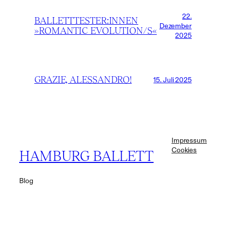
22.
BALLETTTESTER:INNEN
Dezember
»ROMANTIC EVOLUTION/S«
2025
GRAZIE, ALESSANDRO!
15. Juli 2025
Impressum
Cookies
HAMBURG BALLETT
Blog