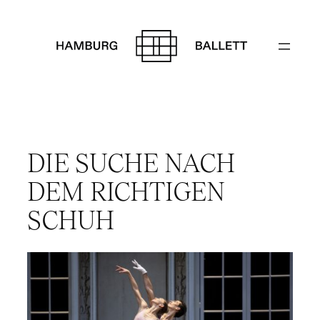
Zum
Inhalt
springen
DIE SUCHE NACH
DEM RICHTIGEN
SCHUH