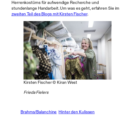
Herrenkostüms für aufwendige Recherche und
stundenlange Handarbeit. Um was es geht, erfahren Sie im
zweiten Teil des Blogs mit Kirsten Fischer
.
Kirsten Fischer © Kiran West
Frieda Fielers
Brahms/Balanchine
Hinter den Kulissen