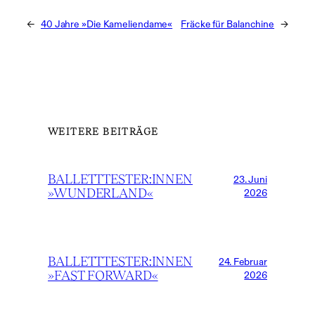
←
40 Jahre »Die Kameliendame«
Fräcke für Balanchine
→
WEITERE BEITRÄGE
BALLETTTESTER:INNEN
23. Juni
»WUNDERLAND«
2026
BALLETTTESTER:INNEN
24. Februar
»FAST FORWARD«
2026