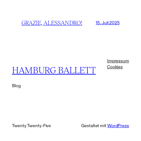
GRAZIE, ALESSANDRO!
15. Juli 2025
Impressum
Cookies
HAMBURG BALLETT
Blog
Twenty Twenty-Five
Gestaltet mit
WordPress