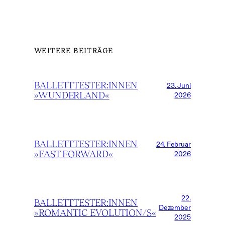
WEITERE BEITRÄGE
BALLETTTESTER:INNEN
23. Juni
»WUNDERLAND«
2026
BALLETTTESTER:INNEN
24. Februar
»FAST FORWARD«
2026
22.
BALLETTTESTER:INNEN
Dezember
»ROMANTIC EVOLUTION/S«
2025