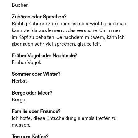
Bücher.
Zuhören oder Sprechen?
Richtig Zuhören zu können, ist sehr wichtig und man
kann viel daraus lernen … das versuche ich immer
im Kopf zu behalten. Je nachdem mit wem, kann ich
aber auch sehr viel sprechen, glaube ich.
Früher Vogel oder Nachteule?
Früher Vogel.
Sommer oder Winter?
Herbst.
Berge oder Meer?
Berge.
Familie oder Freunde?
Ich hoffe, diese Entscheidung niemals treffen zu
müssen.
Tee oder Kaffee?