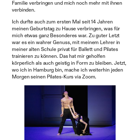
Familie verbringen und mich noch mehr mit ihnen
verbinden.
Ich durfte auch zum ersten Mal seit 14 Jahren
meinen Geburtstag zu Hause verbringen, was für
mich etwas ganz Besonderes war. Zu guter Letzt
war es ein wahrer Genuss, mit meinem Lehrer in
meiner alten Schule privat für Ballett und Pilates
trainieren zu können. Das hat mir geholfen
körperlich als auch geistig in Form zu bleiben. Jetzt,
wo ich in Hamburg bin, mache ich weiterhin jeden
Morgen seinen Pilates-Kurs via Zoom.