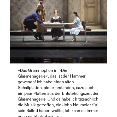
»Das Grammophon in ˃Die
Glasmenagerie˂, das ist der Hammer
gewesen! Ich habe einen alten
Schallplattenspieler erstanden, dazu auch
ein paar Platten aus der Entstehungszeit der
Glasmenagerie. Und da habe ich tatsächlich
die Musik getroffen, die John Neumeier für
sein Ballett haben wollte, ich kann es immer
noch nicht glauben …«