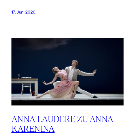
17. Juni 2020
ANNA LAUDERE ZU ANNA
KARENINA