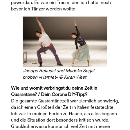
geworden. Es war ein Traum, den ich hatte, noch
bevor ich Tänzer werden wollte.
Jacopo Bellussi und Madoka Sugai
proben »Hamlet« © Kiran West
Wie und womit verbringst du deine Zeit in
Quarantäne? / Dein Corona DIY-Tipp?
Die gesamte Quarantänezeit war ziemlich schwierig,
da ich einen Großteil der Zeit in Italien feststeckte.
Ich war in meinen Ferien zu Hause, als alles begann
und die Situation dort besonders kritisch wurde.
Glücklicherweise konnte ich viel Zeit mit meiner