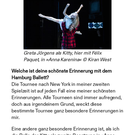
Greta Jörgens als Kitty, hier mit Félix
Paquet, in »Anna Karenina« © Kiran West
Welche ist deine schönste Erinnerung mit dem
Hamburg Ballett?
Die Tournee nach New York in meiner zweiten
Spielzeit ist auf jeden Fall eine meiner schönsten
Erinnerungen. Alle Tourneen sind immer aufregend,
doch aus irgendeinem Grund, weckt diese
bestimmte Tournee ganz besondere Erinnerungen in
mir.
Eine andere ganz besondere Erinnerung ist, als ich