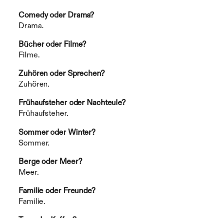
Comedy oder Drama?
Drama.
Bücher oder Filme?
Filme.
Zuhören oder Sprechen?
Zuhören.
Frühaufsteher oder Nachteule?
Frühaufsteher.
Sommer oder Winter?
Sommer.
Berge oder Meer?
Meer.
Familie oder Freunde?
Familie.