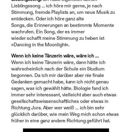
Lieblingssong … ich höre mir gerne, je nach
Stimmung, fremde Playlists an, um neue Musik zu
entdecken. Oder ich höre ganz alte
Songs, die Erinnerungen an bestimmte Momente
wachrufen. Ein Song, der es immer
wieder schafft meine Stimmung zu heben ist
»Dancing in the Moonlight«.
Wenn ich keine Tänzerin wäre, wäre ich …
Wenn ich keine Tänzerin wäre, dann hätte ich
wahrscheinlich nach der Schule ein Studium
begonnen. Da ich mir darüber aber nie finale
Gedanken gemacht habe, kann ich nicht genau
sagen, was ich gewählt hätte. Biologie fand ich
immer sehr interessant, vielleicht aber auch etwas
gesellschaftswissenschaftliches oder etwas in
Richtung Jura. Aber wer weiß … ich bin sehr
glücklich darüber, wie mein Weg mich schon etwas
früher in eine ganz andere Richtung geführt hat.