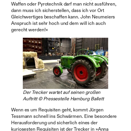
Waffen oder Pyrotechnik darf man nicht ausführen,
dann muss ich sicherstellen, dass ich vor Ort
Gleichwertiges beschaffen kann. John Neumeiers
Anspruch ist sehr hoch und dem will ich auch
gerecht werden!«
Der Trecker wartet auf seinen großen
Auftritt © Pressestelle Hamburg Ballett
Wenn es um Requisiten geht, kommt Jürgen
Tessmann schnell ins Schwärmen. Eine besondere
Herausforderung und sicherlich eines der
kuriosesten Requisiten ist der Trecker in »Anna