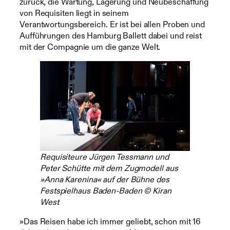
zurück, die Wartung, Lagerung und Neubeschaffung
von Requisiten liegt in seinem
Verantwortungsbereich. Er ist bei allen Proben und
Aufführungen des Hamburg Ballett dabei und reist
mit der Compagnie um die ganze Welt.
Requisiteure Jürgen Tessmann und
Peter Schütte mit dem Zugmodell aus
»Anna Karenina« auf der Bühne des
Festspielhaus Baden-Baden © Kiran
West
»Das Reisen habe ich immer geliebt, schon mit 16