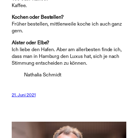
Kaffee.
Kochen oder Bestellen?
Früher bestellen, mittlerweile koche ich auch ganz
gern.
Alster oder Elbe?
Ich liebe den Hafen. Aber am allerbesten finde ich,
dass man in Hamburg den Luxus hat, sich je nach
Stimmung entscheiden zu können.
Nathalia Schmidt
21. Juni 2021